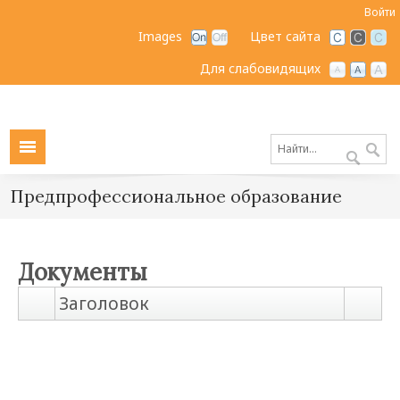
Войти
Images
Цвет сайта
Для слабовидящих
Предпрофессиональное образование
Документы
Заголовок