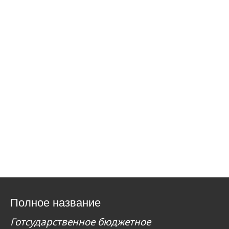
Полное название
Готсударственное бюджетное