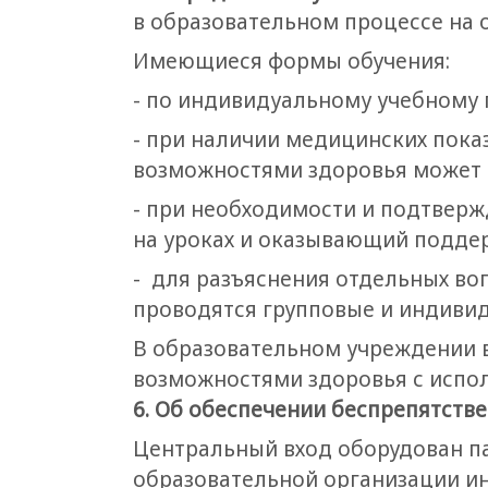
в образовательном процессе на 
Имеющиеся формы обучения:
- по индивидуальному учебному 
- при наличии медицинских пока
возможностями здоровья может 
- при необходимости и подтвер
на уроках и оказывающий подде
- для разъяснения отдельных в
проводятся групповые и индивид
В образовательном учреждении 
возможностями здоровья с испо
6. Об обеспечении беспрепятств
Центральный вход оборудован па
образовательной организации и