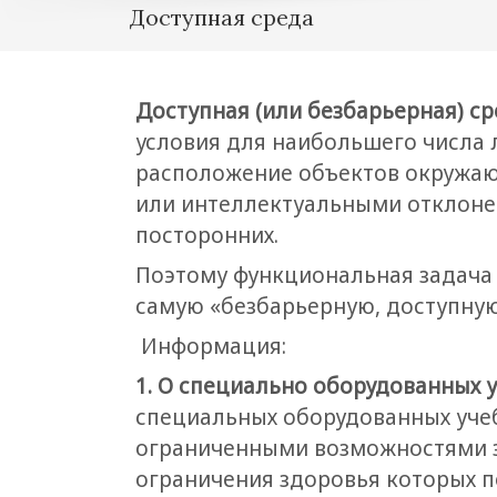
Доступная среда
Доступная (или безбарьерная) с
условия для наибольшего числа 
расположение объектов окружаю
или интеллектуальными отклоне
посторонних.
Поэтому функциональная задача 
самую «безбарьерную, доступную
Информация:
1. О специально оборудованных 
специальных оборудованных уче
ограниченными возможностями з
ограничения здоровья которых п