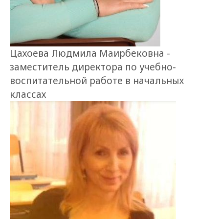
Цахоева Людмила Маирбековна -
заместитель директора по учебно-
воспитательной работе в начальных
классах