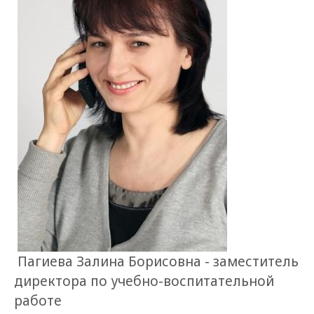
Пагиева Залина Борисовна - заместитель
директора по учебно-воспитательной
работе