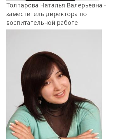
Толпарова Наталья Валерьевна -
заместитель директора по
воспитательной работе