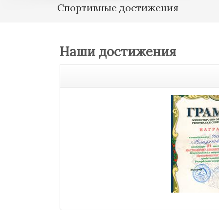
Спортивные достижения
Наши достижения