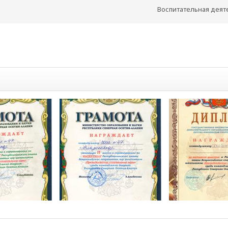
Воспитательная деят