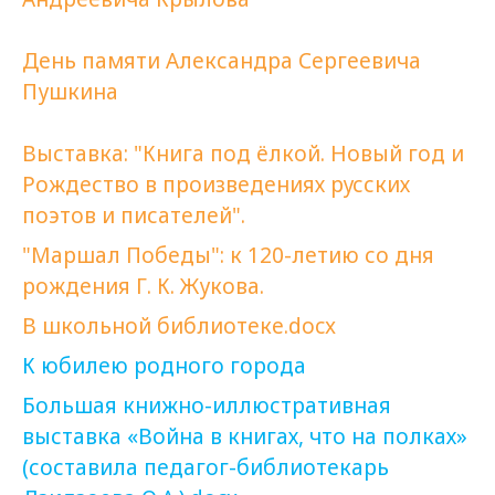
День памяти Александра Сергеевича
Пушкина
Выставка: "Книга под ёлкой. Новый год и
Рождество в произведениях русских
поэтов и писателей".
"Маршал Победы": к 120-летию со дня
рождения Г. К. Жукова.
В школьной библиотеке.docx
К юбилею родного города
Большая книжно-иллюстративная
выставка «Война в книгах, что на полках»
(составила педагог-библиотекарь