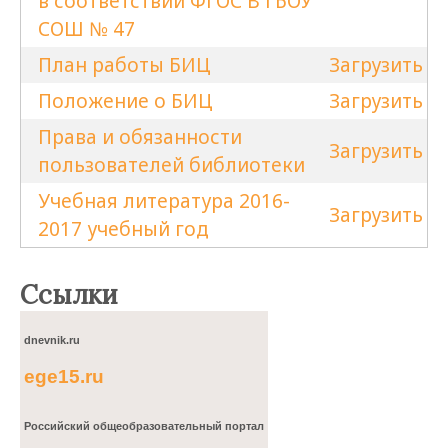
в соответствии ФГОС В ГБОУ
СОШ № 47
План работы БИЦ
Загрузить
Положение о БИЦ
Загрузить
Права и обязанности
Загрузить
пользователей библиотеки
Учебная литература 2016-
Загрузить
2017 учебный год
Ссылки
dnevnik.ru
ege15.ru
Российский общеобразовательный портал