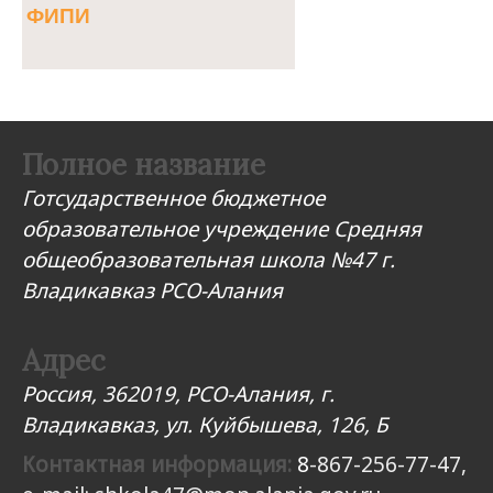
ФИПИ
Полное название
Готсударственное бюджетное
образовательное учреждение Средняя
общеобразовательная школа №47 г.
Владикавказ РСО-Алания
Адрес
Россия, 362019, РСО-Алания, г.
Владикавказ, ул. Куйбышева, 126, Б
Контактная информация:
8
-867-256-77-47,