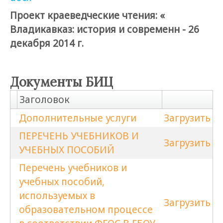
Проект краеведческие чтения: «
Владикавказ: история и современн - 26
декабря 2014 г.
Документы БИЦ
Заголовок
Дополнительные услуги
Загрузить
ПЕРЕЧЕНЬ УЧЕБНИКОВ И
Загрузить
УЧЕБНЫХ ПОСОБИЙ
Перечень учебников и
учебных пособий,
используемых в
Загрузить
образовательном процессе